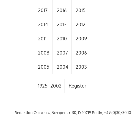
2017
2016
2015
2014
2013
2012
2011
2010
2009
2008
2007
2006
2005
2004
2003
1925–2002
Register
Redaktion
Osteuropa
, Schaperstr. 30, D-10719 Berlin, +49 (0)30/30 10