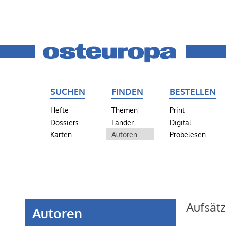
SUCHEN
FINDEN
BESTELLEN
Hefte
Themen
Print
Dossiers
Länder
Digital
Karten
Autoren
Probelesen
Aufsät
Autoren