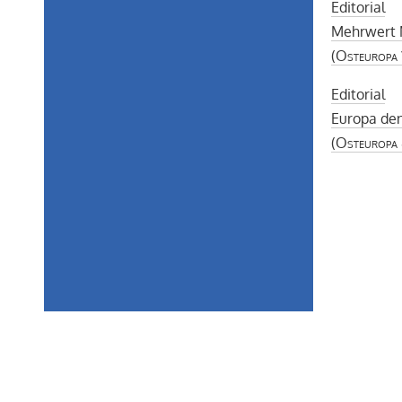
Editorial
Mehrwert 
(
Osteuropa
Editorial
Europa den
(
Osteuropa