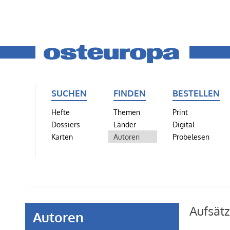
SUCHEN
FINDEN
BESTELLEN
Hefte
Themen
Print
Dossiers
Länder
Digital
Karten
Autoren
Probelesen
Aufsätz
Autoren