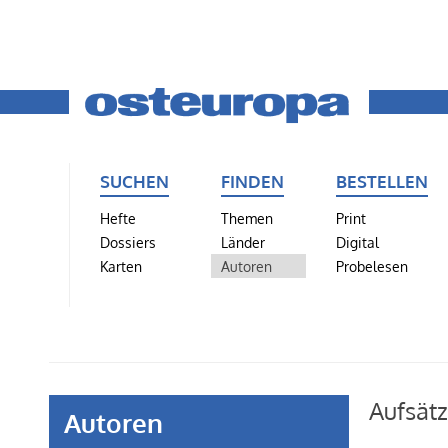
SUCHEN
FINDEN
BESTELLEN
Hefte
Themen
Print
Dossiers
Länder
Digital
Karten
Autoren
Probelesen
Aufsät
Autoren