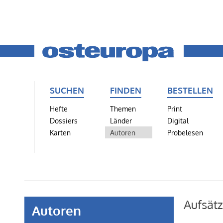
SUCHEN
FINDEN
BESTELLEN
Hefte
Themen
Print
Dossiers
Länder
Digital
Karten
Autoren
Probelesen
Aufsät
Autoren