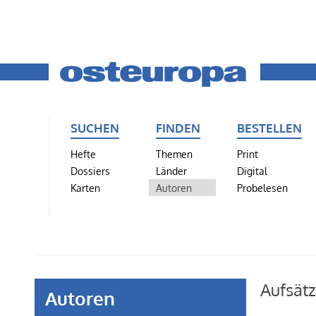
SUCHEN
FINDEN
BESTELLEN
Hefte
Themen
Print
Dossiers
Länder
Digital
Karten
Autoren
Probelesen
Aufsät
Autoren