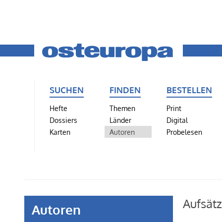
SUCHEN
FINDEN
BESTELLEN
Hefte
Themen
Print
Dossiers
Länder
Digital
Karten
Autoren
Probelesen
Aufsät
Autoren