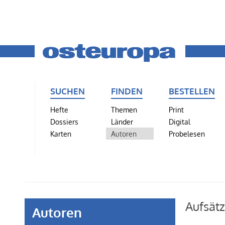
SUCHEN
FINDEN
BESTELLEN
Hefte
Themen
Print
Dossiers
Länder
Digital
Karten
Autoren
Probelesen
Aufsätz
Autoren