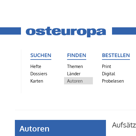
SUCHEN
FINDEN
BESTELLEN
Hefte
Themen
Print
Dossiers
Länder
Digital
Karten
Autoren
Probelesen
Aufsätz
Autoren