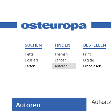
SUCHEN
FINDEN
BESTELLEN
Hefte
Themen
Print
Dossiers
Länder
Digital
Karten
Autoren
Probelesen
Aufsätz
Autoren