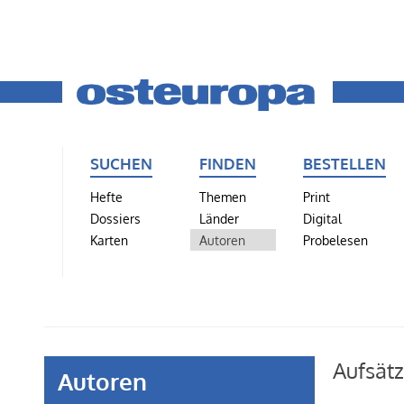
SUCHEN
FINDEN
BESTELLEN
Hefte
Themen
Print
Dossiers
Länder
Digital
Karten
Autoren
Probelesen
Aufsät
Autoren