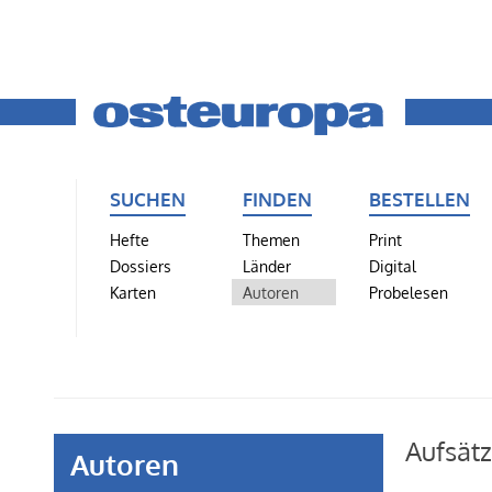
SUCHEN
FINDEN
BESTELLEN
Hefte
Themen
Print
Dossiers
Länder
Digital
Karten
Autoren
Probelesen
Aufsät
Autoren