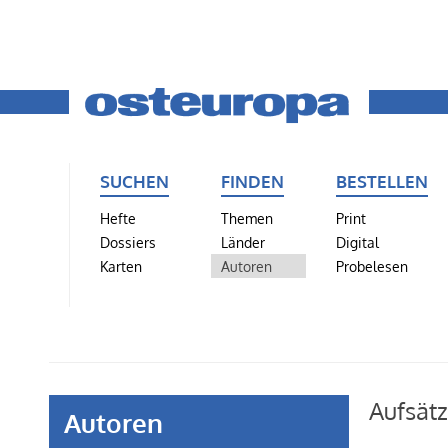
SUCHEN
FINDEN
BESTELLEN
Hefte
Themen
Print
Dossiers
Länder
Digital
Karten
Autoren
Probelesen
Aufsät
Autoren