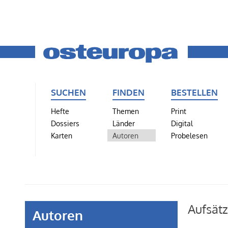
SUCHEN
FINDEN
BESTELLEN
Hefte
Themen
Print
Dossiers
Länder
Digital
Karten
Autoren
Probelesen
Aufsät
Autoren