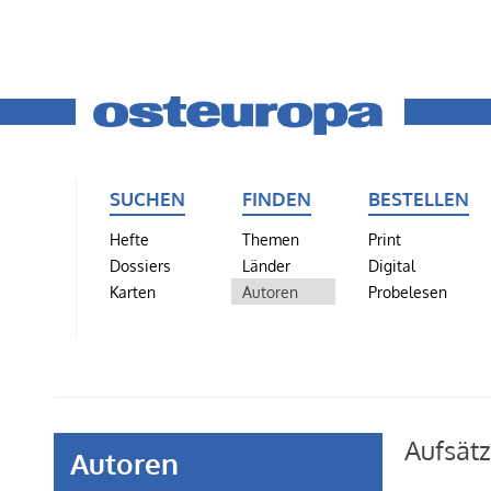
SUCHEN
FINDEN
BESTELLEN
Hefte
Themen
Print
Dossiers
Länder
Digital
Karten
Autoren
Probelesen
Aufsät
Autoren