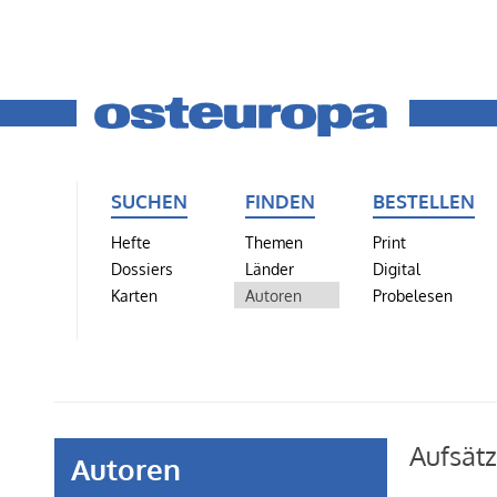
SUCHEN
FINDEN
BESTELLEN
Hefte
Themen
Print
Dossiers
Länder
Digital
Karten
Autoren
Probelesen
Aufsät
Autoren