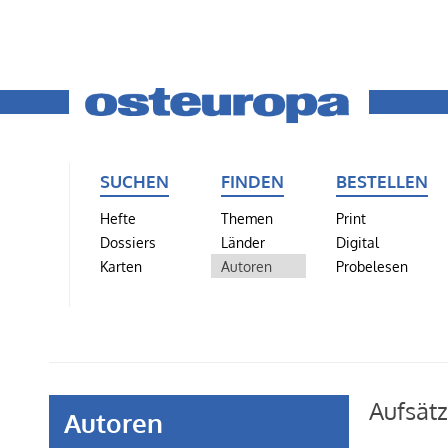
SUCHEN
FINDEN
BESTELLEN
Hefte
Themen
Print
Dossiers
Länder
Digital
Karten
Autoren
Probelesen
Aufsätz
Autoren