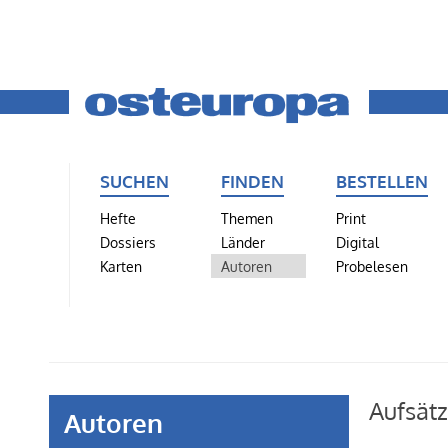
SUCHEN
FINDEN
BESTELLEN
Hefte
Themen
Print
Dossiers
Länder
Digital
Karten
Autoren
Probelesen
Aufsät
Autoren