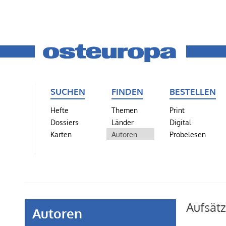
SUCHEN
FINDEN
BESTELLEN
Hefte
Themen
Print
Dossiers
Länder
Digital
Karten
Autoren
Probelesen
Aufsät
Autoren