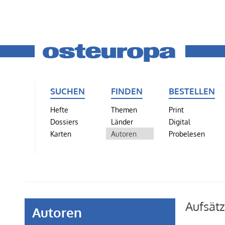
SUCHEN
FINDEN
BESTELLEN
Hefte
Themen
Print
Dossiers
Länder
Digital
Karten
Autoren
Probelesen
Aufsätz
Autoren