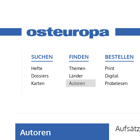
SUCHEN
FINDEN
BESTELLEN
Hefte
Themen
Print
Dossiers
Länder
Digital
Karten
Autoren
Probelesen
Aufsät
Autoren