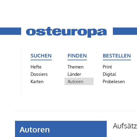
SUCHEN
FINDEN
BESTELLEN
Hefte
Themen
Print
Dossiers
Länder
Digital
Karten
Autoren
Probelesen
Aufsät
Autoren