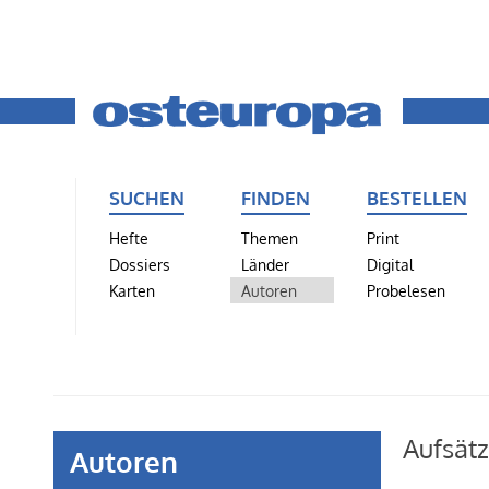
SUCHEN
FINDEN
BESTELLEN
Hefte
Themen
Print
Dossiers
Länder
Digital
Karten
Autoren
Probelesen
Aufsät
Autoren