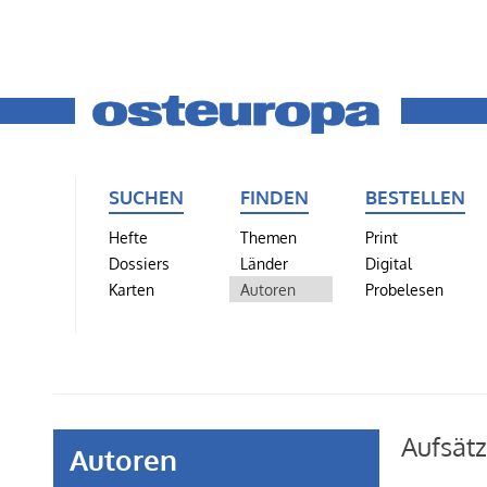
SUCHEN
FINDEN
BESTELLEN
Hefte
Themen
Print
Dossiers
Länder
Digital
Karten
Autoren
Probelesen
Aufsät
Autoren