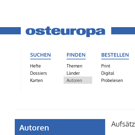
SUCHEN
FINDEN
BESTELLEN
Hefte
Themen
Print
Dossiers
Länder
Digital
Karten
Autoren
Probelesen
Aufsät
Autoren