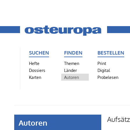
SUCHEN
FINDEN
BESTELLEN
Hefte
Themen
Print
Dossiers
Länder
Digital
Karten
Autoren
Probelesen
Aufsät
Autoren