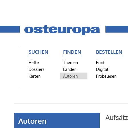
SUCHEN
FINDEN
BESTELLEN
Hefte
Themen
Print
Dossiers
Länder
Digital
Karten
Autoren
Probelesen
Aufsät
Autoren