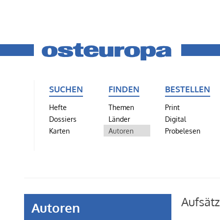
SUCHEN
FINDEN
BESTELLEN
Hefte
Themen
Print
Dossiers
Länder
Digital
Karten
Autoren
Probelesen
Aufsät
Autoren