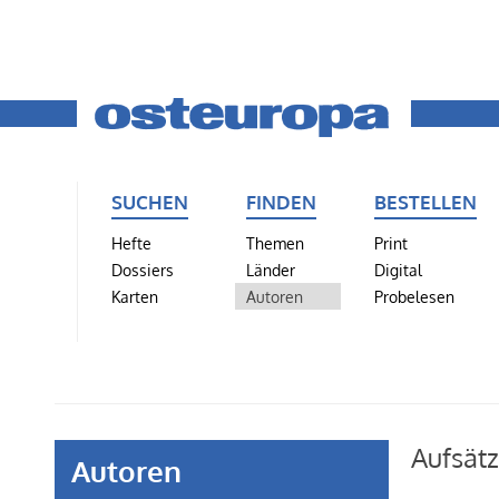
SUCHEN
FINDEN
BESTELLEN
Hefte
Themen
Print
Dossiers
Länder
Digital
Karten
Autoren
Probelesen
Aufsätz
Autoren