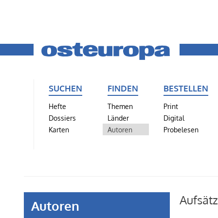
SUCHEN
FINDEN
BESTELLEN
Hefte
Themen
Print
Dossiers
Länder
Digital
Karten
Autoren
Probelesen
Aufsätz
Autoren