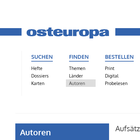
SUCHEN
FINDEN
BESTELLEN
Hefte
Themen
Print
Dossiers
Länder
Digital
Karten
Autoren
Probelesen
Aufsätz
Autoren