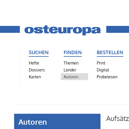
SUCHEN
FINDEN
BESTELLEN
Hefte
Themen
Print
Dossiers
Länder
Digital
Karten
Autoren
Probelesen
Aufsät
Autoren