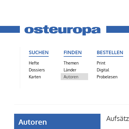
SUCHEN
FINDEN
BESTELLEN
Hefte
Themen
Print
Dossiers
Länder
Digital
Karten
Autoren
Probelesen
Aufsätz
Autoren