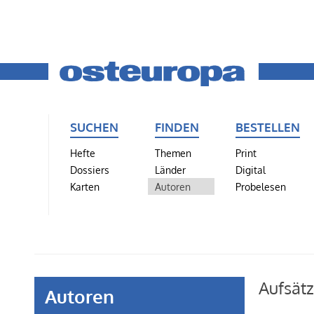
SUCHEN
FINDEN
BESTELLEN
Hefte
Themen
Print
Dossiers
Länder
Digital
Karten
Autoren
Probelesen
Aufsätz
Autoren