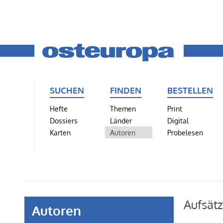
SUCHEN
FINDEN
BESTELLEN
Hefte
Themen
Print
Dossiers
Länder
Digital
Karten
Autoren
Probelesen
Aufsät
Autoren