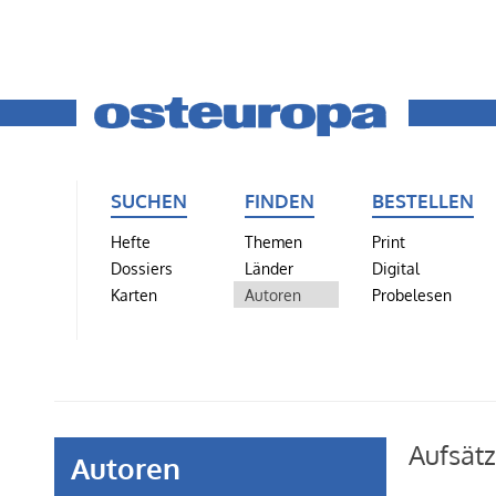
SUCHEN
FINDEN
BESTELLEN
Hefte
Themen
Print
Dossiers
Länder
Digital
Karten
Autoren
Probelesen
Aufsät
Autoren