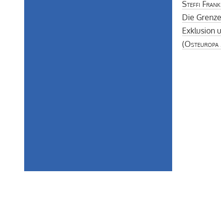
Steffi Frank
Die Grenze
Exklusion 
(
Osteuropa