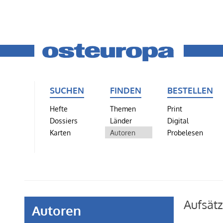
SUCHEN
FINDEN
BESTELLEN
Hefte
Themen
Print
Dossiers
Länder
Digital
Karten
Autoren
Probelesen
Aufsätz
Autoren