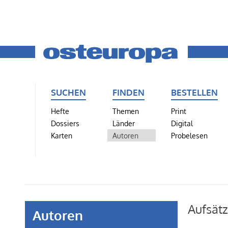
SUCHEN
FINDEN
BESTELLEN
Hefte
Themen
Print
Dossiers
Länder
Digital
Karten
Autoren
Probelesen
Aufsät
Autoren