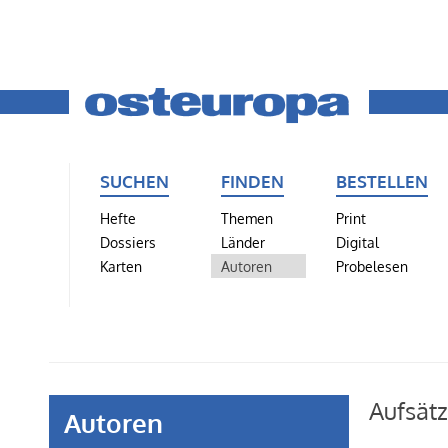
SUCHEN
FINDEN
BESTELLEN
Hefte
Themen
Print
Dossiers
Länder
Digital
Karten
Autoren
Probelesen
Aufsät
Autoren