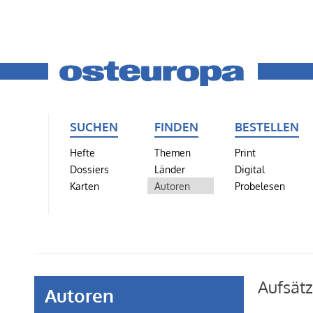
SUCHEN
FINDEN
BESTELLEN
Hefte
Themen
Print
Dossiers
Länder
Digital
Karten
Autoren
Probelesen
Aufsät
Autoren