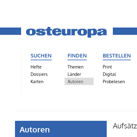
SUCHEN
FINDEN
BESTELLEN
Hefte
Themen
Print
Dossiers
Länder
Digital
Karten
Autoren
Probelesen
Aufsätz
Autoren