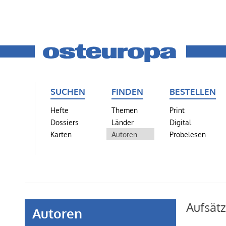
SUCHEN
FINDEN
BESTELLEN
Hefte
Themen
Print
Dossiers
Länder
Digital
Karten
Autoren
Probelesen
Aufsätz
Autoren