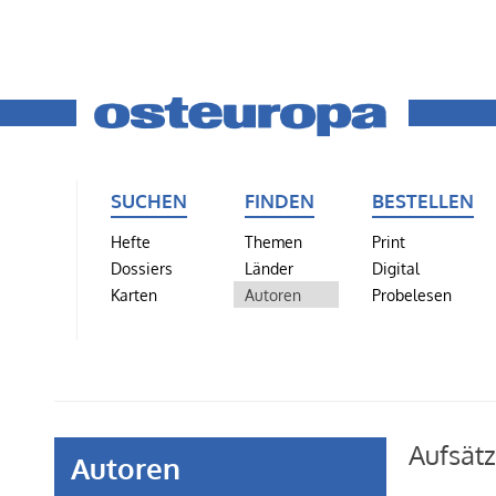
SUCHEN
FINDEN
BESTELLEN
Hefte
Themen
Print
Dossiers
Länder
Digital
Karten
Autoren
Probelesen
Aufsät
Autoren