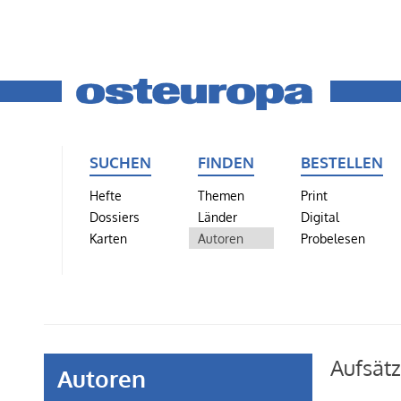
SUCHEN
FINDEN
BESTELLEN
Hefte
Themen
Print
Dossiers
Länder
Digital
Karten
Autoren
Probelesen
Aufsät
Autoren