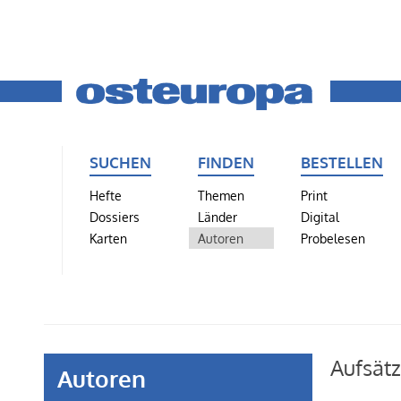
SUCHEN
FINDEN
BESTELLEN
Hefte
Themen
Print
Dossiers
Länder
Digital
Karten
Autoren
Probelesen
Aufsät
Autoren