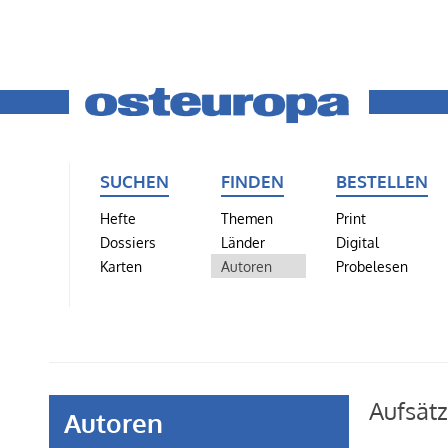
SUCHEN
FINDEN
BESTELLEN
Hefte
Themen
Print
Dossiers
Länder
Digital
Karten
Autoren
Probelesen
Aufsät
Autoren