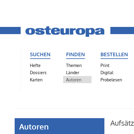
SUCHEN
FINDEN
BESTELLEN
Hefte
Themen
Print
Dossiers
Länder
Digital
Karten
Autoren
Probelesen
Aufsätz
Autoren