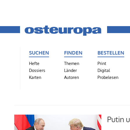
SUCHEN
FINDEN
BESTELLEN
Hefte
Themen
Print
Dossiers
Länder
Digital
Karten
Autoren
Probelesen
Putin 