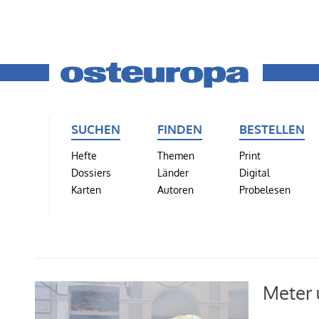
SUCHEN
FINDEN
BESTELLEN
Hefte
Themen
Print
Dossiers
Länder
Digital
Karten
Autoren
Probelesen
Meter