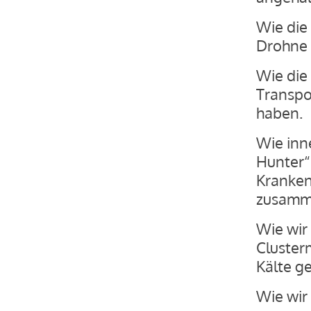
Wie die
Drohne 
Wie die
Transpo
haben.
Wie inn
Hunter“
Kranken
zusamm
Wie wir
Cluster
Kälte g
Wie wir