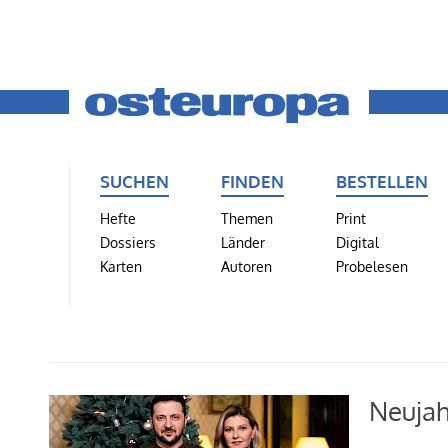
SUCHEN
FINDEN
BESTELLEN
Hefte
Themen
Print
Dossiers
Länder
Digital
Karten
Autoren
Probelesen
Neujah